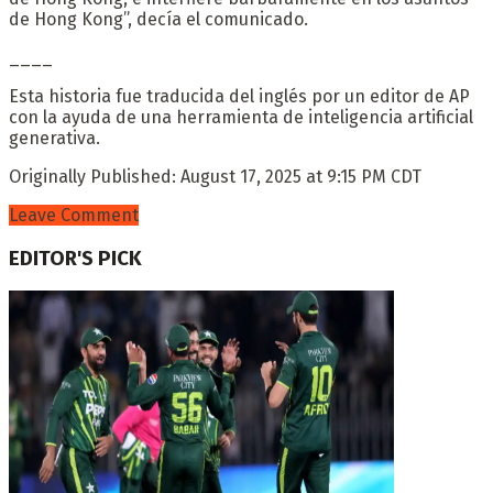
de Hong Kong”, decía el comunicado.
____
Esta historia fue traducida del inglés por un editor de AP
con la ayuda de una herramienta de inteligencia artificial
generativa.
Originally Published:
August 17, 2025 at 9:15 PM CDT
Leave Comment
EDITOR'S PICK