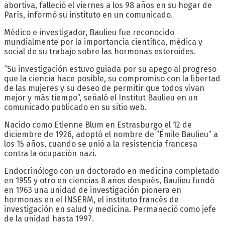
abortiva, falleció el viernes a los 98 años en su hogar de
París, informó su instituto en un comunicado.
Médico e investigador, Baulieu fue reconocido
mundialmente por la importancia científica, médica y
social de su trabajo sobre las hormonas esteroides.
“Su investigación estuvo guiada por su apego al progreso
que la ciencia hace posible, su compromiso con la libertad
de las mujeres y su deseo de permitir que todos vivan
mejor y más tiempo”, señaló el Institut Baulieu en un
comunicado publicado en su sitio web.
Nacido como Etienne Blum en Estrasburgo el 12 de
diciembre de 1926, adoptó el nombre de ”Émile Baulieu” a
los 15 años, cuando se unió a la resistencia francesa
contra la ocupación nazi.
Endocrinólogo con un doctorado en medicina completado
en 1955 y otro en ciencias 8 años después, Baulieu fundó
en 1963 una unidad de investigación pionera en
hormonas en el INSERM, el instituto francés de
investigación en salud y medicina. Permaneció como jefe
de la unidad hasta 1997.