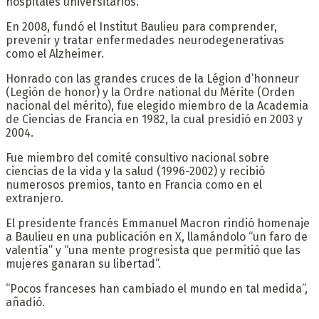
hospitales universitarios.
En 2008, fundó el Institut Baulieu para comprender,
prevenir y tratar enfermedades neurodegenerativas
como el Alzheimer.
Honrado con las grandes cruces de la Légion d’honneur
(Legión de honor) y la Ordre national du Mérite (Orden
nacional del mérito), fue elegido miembro de la Academia
de Ciencias de Francia en 1982, la cual presidió en 2003 y
2004.
Fue miembro del comité consultivo nacional sobre
ciencias de la vida y la salud (1996-2002) y recibió
numerosos premios, tanto en Francia como en el
extranjero.
El presidente francés Emmanuel Macron rindió homenaje
a Baulieu en una publicación en X, llamándolo “un faro de
valentía” y “una mente progresista que permitió que las
mujeres ganaran su libertad”.
“Pocos franceses han cambiado el mundo en tal medida”,
añadió.