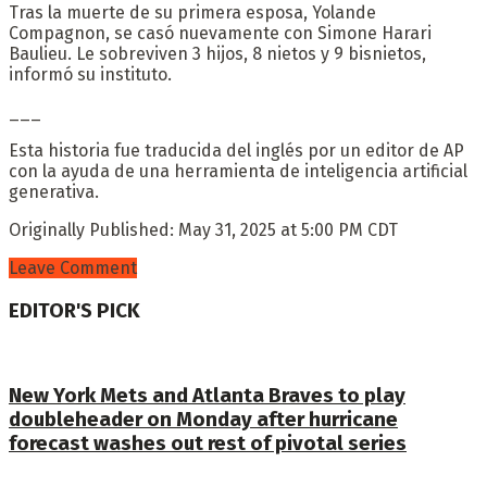
Tras la muerte de su primera esposa, Yolande
Compagnon, se casó nuevamente con Simone Harari
Baulieu. Le sobreviven 3 hijos, 8 nietos y 9 bisnietos,
informó su instituto.
___
Esta historia fue traducida del inglés por un editor de AP
con la ayuda de una herramienta de inteligencia artificial
generativa.
Originally Published:
May 31, 2025 at 5:00 PM CDT
Leave Comment
EDITOR'S PICK
New York Mets and Atlanta Braves to play
doubleheader on Monday after hurricane
forecast washes out rest of pivotal series