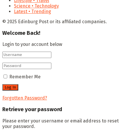
Lifestyle • Travel
Science • Technology
Latest • Trending
© 2025 Edinburg Post or its affiliated companies.
Welcome Back!
Login to your account below
Remember Me
Forgotten Password?
Retrieve your password
Please enter your username or email address to reset
your password.