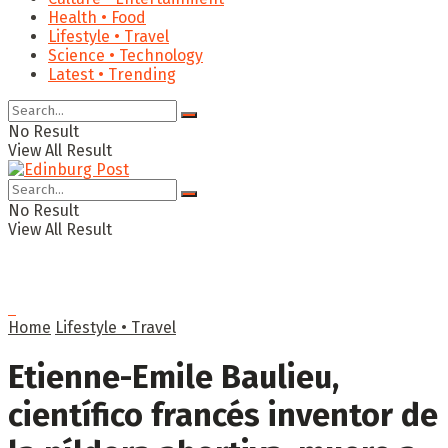
Health • Food
Lifestyle • Travel
Science • Technology
Latest • Trending
No Result
View All Result
No Result
View All Result
Home
Lifestyle • Travel
Etienne-Emile Baulieu,
científico francés inventor de