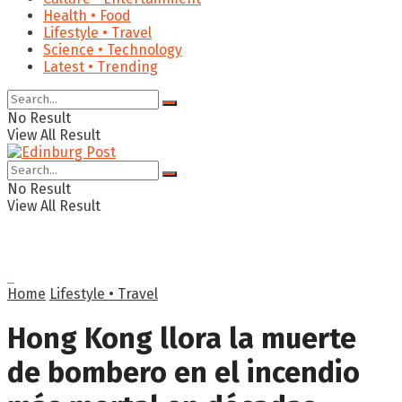
Health • Food
Lifestyle • Travel
Science • Technology
Latest • Trending
No Result
View All Result
No Result
View All Result
Home
Lifestyle • Travel
Hong Kong llora la muerte
de bombero en el incendio