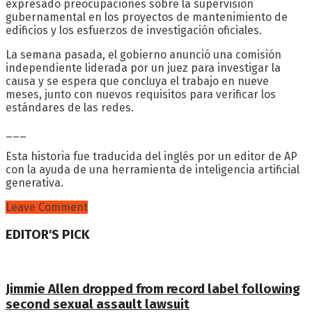
expresado preocupaciones sobre la supervisión
gubernamental en los proyectos de mantenimiento de
edificios y los esfuerzos de investigación oficiales.
La semana pasada, el gobierno anunció una comisión
independiente liderada por un juez para investigar la
causa y se espera que concluya el trabajo en nueve
meses, junto con nuevos requisitos para verificar los
estándares de las redes.
___
Esta historia fue traducida del inglés por un editor de AP
con la ayuda de una herramienta de inteligencia artificial
generativa.
Leave Comment
EDITOR'S PICK
Jimmie Allen dropped from record label following
second sexual assault lawsuit