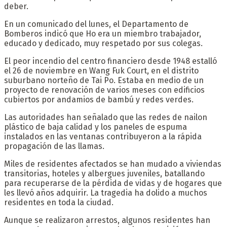
deber.
En un comunicado del lunes, el Departamento de
Bomberos indicó que Ho era un miembro trabajador,
educado y dedicado, muy respetado por sus colegas.
El peor incendio del centro financiero desde 1948 estalló
el 26 de noviembre en Wang Fuk Court, en el distrito
suburbano norteño de Tai Po. Estaba en medio de un
proyecto de renovación de varios meses con edificios
cubiertos por andamios de bambú y redes verdes.
Las autoridades han señalado que las redes de nailon
plástico de baja calidad y los paneles de espuma
instalados en las ventanas contribuyeron a la rápida
propagación de las llamas.
Miles de residentes afectados se han mudado a viviendas
transitorias, hoteles y albergues juveniles, batallando
para recuperarse de la pérdida de vidas y de hogares que
les llevó años adquirir. La tragedia ha dolido a muchos
residentes en toda la ciudad.
Aunque se realizaron arrestos, algunos residentes han