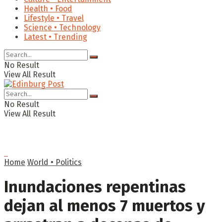
Health • Food
Lifestyle • Travel
Science • Technology
Latest • Trending
No Result
View All Result
No Result
View All Result
Home
World • Politics
Inundaciones repentinas
dejan al menos 7 muertos y