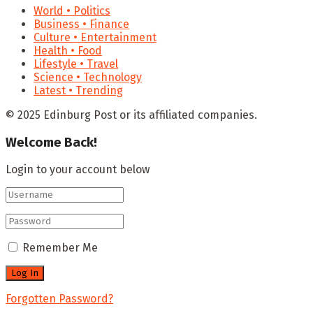
World • Politics
Business • Finance
Culture • Entertainment
Health • Food
Lifestyle • Travel
Science • Technology
Latest • Trending
© 2025 Edinburg Post or its affiliated companies.
Welcome Back!
Login to your account below
Remember Me
Forgotten Password?