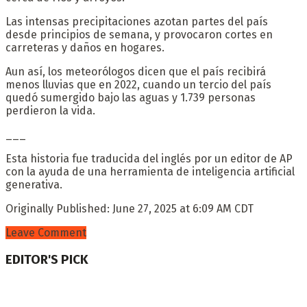
Las intensas precipitaciones azotan partes del país
desde principios de semana, y provocaron cortes en
carreteras y daños en hogares.
Aun así, los meteorólogos dicen que el país recibirá
menos lluvias que en 2022, cuando un tercio del país
quedó sumergido bajo las aguas y 1.739 personas
perdieron la vida.
___
Esta historia fue traducida del inglés por un editor de AP
con la ayuda de una herramienta de inteligencia artificial
generativa.
Originally Published:
June 27, 2025 at 6:09 AM CDT
Leave Comment
EDITOR'S PICK