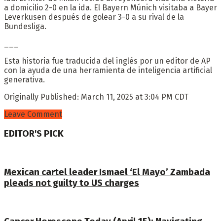
a domicilio 2-0 en la ida. El Bayern Múnich visitaba a Bayer
Leverkusen después de golear 3-0 a su rival de la
Bundesliga.
___
Esta historia fue traducida del inglés por un editor de AP
con la ayuda de una herramienta de inteligencia artificial
generativa.
Originally Published:
March 11, 2025 at 3:04 PM CDT
Leave Comment
EDITOR'S PICK
Mexican cartel leader Ismael ‘El Mayo’ Zambada
pleads not guilty to US charges