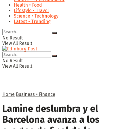
Health • Food
Lifestyle • Travel
Science • Technology
Latest • Trending
No Result
View All Result
No Result
View All Result
Home
Business • Finance
Lamine deslumbra y el
Barcelona avanza a los