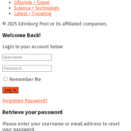
Lifestyle • Travel
Science • Technology
Latest • Trending
© 2025 Edinburg Post or its affiliated companies.
Welcome Back!
Login to your account below
Remember Me
Forgotten Password?
Retrieve your password
Please enter your username or email address to reset
your password.