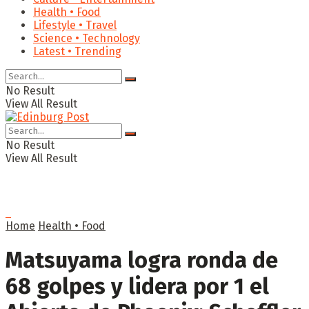
Health • Food
Lifestyle • Travel
Science • Technology
Latest • Trending
No Result
View All Result
No Result
View All Result
Home
Health • Food
Matsuyama logra ronda de
68 golpes y lidera por 1 el