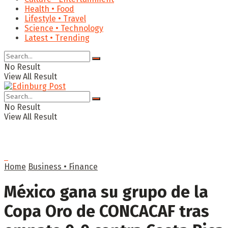
Health • Food
Lifestyle • Travel
Science • Technology
Latest • Trending
No Result
View All Result
No Result
View All Result
Home
Business • Finance
México gana su grupo de la
Copa Oro de CONCACAF tras