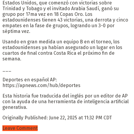
Estados Unidos, que comenzó con victorias sobre
Trinidad y Tobago y el invitado Arabia Saudí, ganó su
grupo por 17ma vez en 18 Copas Oro. Los
estadounidenses tienen 43 victorias, una derrota y cinco
empates en la fase de grupos, logrando un 3-0 por
séptima vez.
Usando en gran medida un equipo B en el torneo, los
estadounidenses ya habían asegurado un lugar en los
cuartos de final contra Costa Rica el próximo fin de
semana.
___
Deportes en español AP:
https://apnews.com/hub/deportes
Esta historia fue traducida del inglés por un editor de AP
con la ayuda de una herramienta de inteligencia artificial
generativa.
Originally Published:
June 22, 2025 at 11:32 PM CDT
Leave Comment