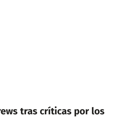
ws tras críticas por los