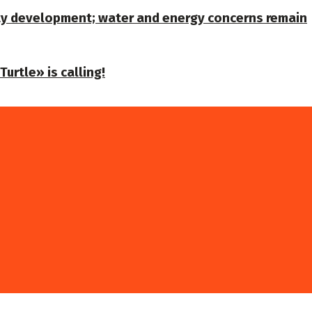
ty development; water and energy concerns remain
urtle» is calling!