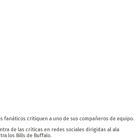
os fanáticos critiquen a uno de sus compañeros de equipo.
a de las críticas en redes sociales dirigidas al ala
a los Bills de Buffalo.