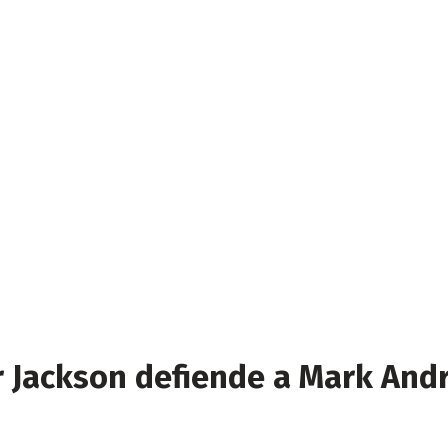
Jackson defiende a Mark Andre