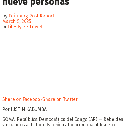
nueve personas
by
Edinburg Post Report
March 9, 2025
in
Lifestyle • Travel
Share on Facebook
Share on Twitter
Por JUSTIN KABUMBA
GOMA, República Democrática del Congo (AP) — Rebeldes
vinculados al Estado Islámico atacaron una aldea en el