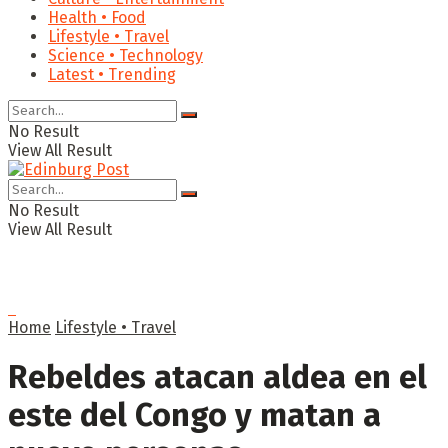
Health • Food
Lifestyle • Travel
Science • Technology
Latest • Trending
No Result
View All Result
No Result
View All Result
Home
Lifestyle • Travel
Rebeldes atacan aldea en el
este del Congo y matan a